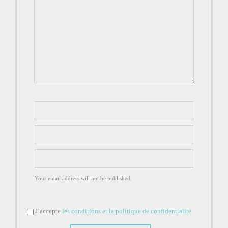
Your email address will not be published.
J’accepte
les conditions et la politique de confidentialité