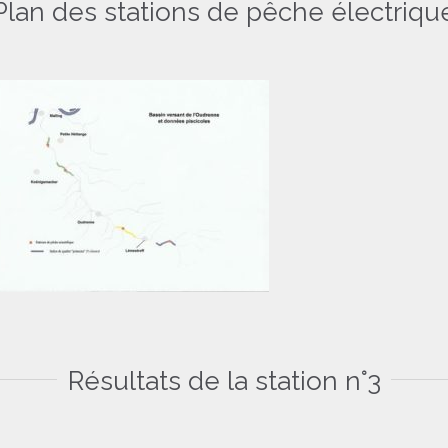
Plan des stations de pêche électriqu
Résultats de la station n°3