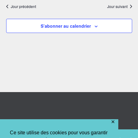
Jour précédent
Jour suivant
S’abonner au calendrier
✕
Ce site utilise des cookies pour vous garantir