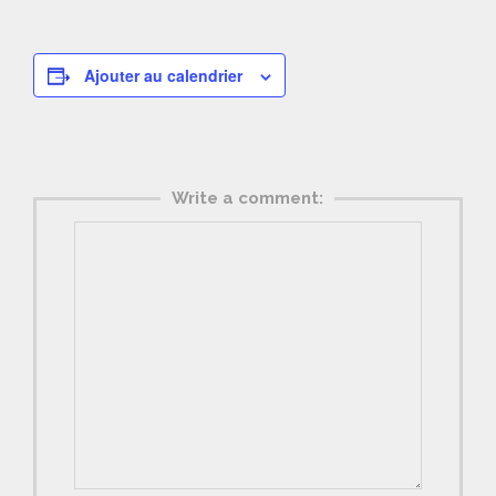
Ajouter au calendrier
Write a comment: