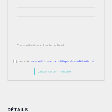
Your email address will not be published.
J’accepte
les conditions et la politique de confidentialité
DÉTAILS