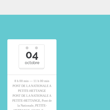
04
octobre
8 h 00 min — 11 h 00 min
PONT DE LA NATIONALE A
PETITE-HETTANGE
PONT DE LA NATIONALE A
PETITE-HETTANGE, Pont de
la Nationale, PETITE-