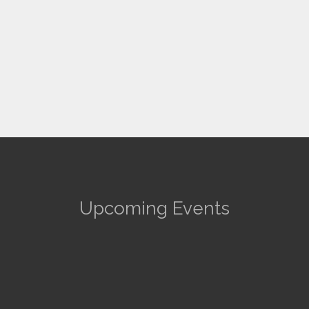
Upcoming Events