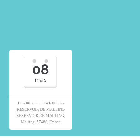
08
mars
11 h 00 min — 14 h 00 min
RESERVOIR DE MALLING
RESERVOIR DE MALLING,
Malling, 57480, France