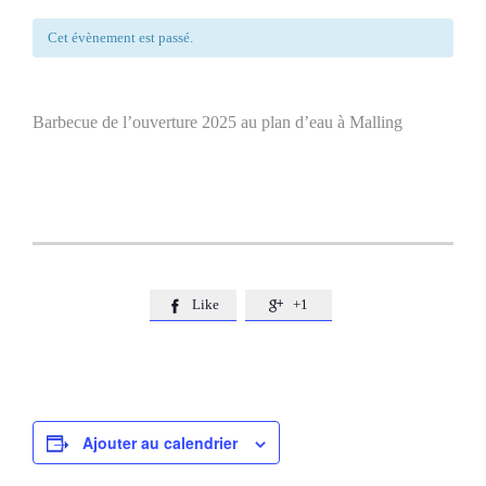
Cet évènement est passé.
Barbecue de l’ouverture 2025 au plan d’eau à Malling
Like
+1


Ajouter au calendrier