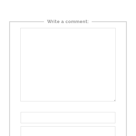
Write a comment: