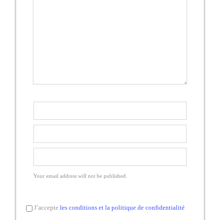
Your email address will not be published.
J’accepte
les conditions et la politique de confidentialité