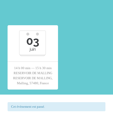
03
juin
14 h 00 min — 15 h 30 min
RESERVOIR DE MALLING
RESERVOIR DE MALLING,
Malling, 57480, France
Cet évènement est passé.