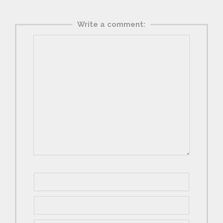
Write a comment: