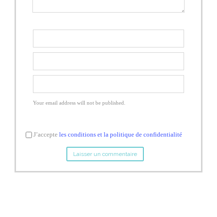
Your email address will not be published.
J’accepte
les conditions et la politique de confidentialité