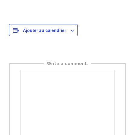
Ajouter au calendrier
Write a comment: