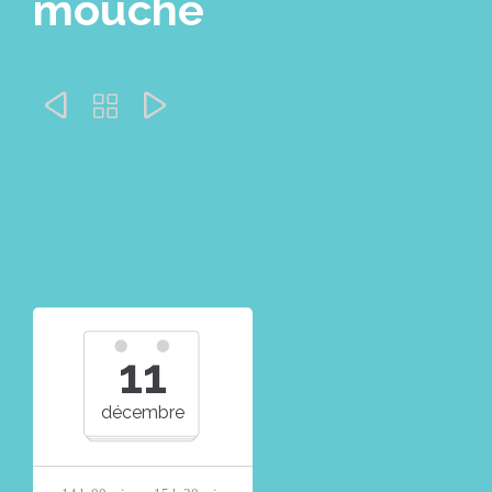
mouche



11
décembre