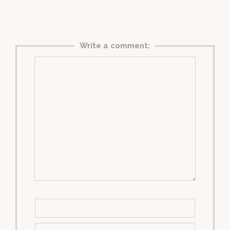
Write a comment: