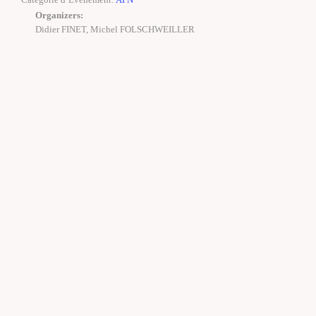
Organizers:
Didier FINET, Michel FOLSCHWEILLER