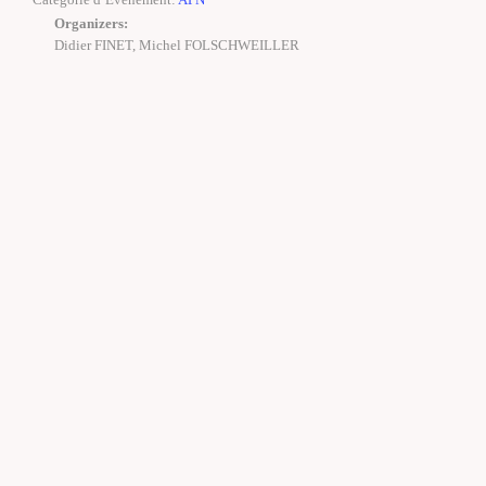
Organizers:
Didier FINET, Michel FOLSCHWEILLER