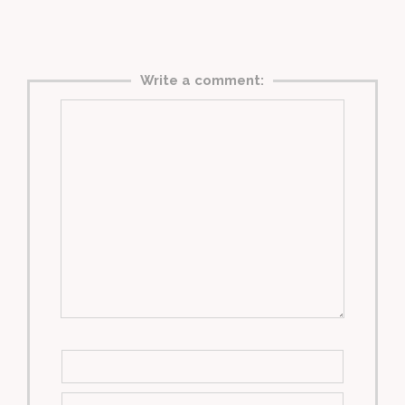
Write a comment: