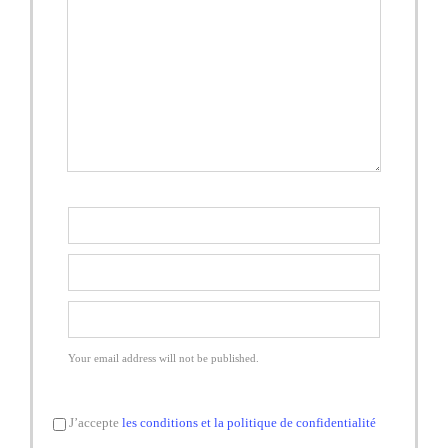
Your email address will not be published.
J’accepte
les conditions et la politique de confidentialité