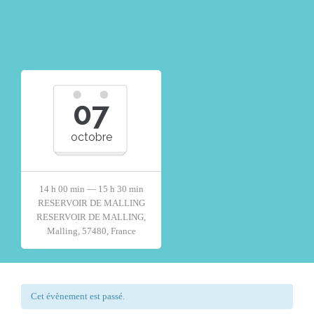
07
octobre
14 h 00 min — 15 h 30 min
RESERVOIR DE MALLING
RESERVOIR DE MALLING,
Malling, 57480, France
Cet évènement est passé.