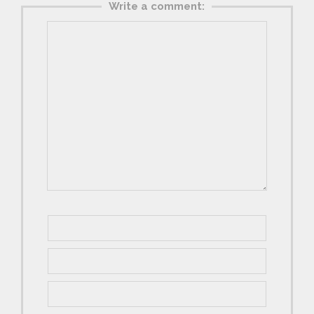
Write a comment: