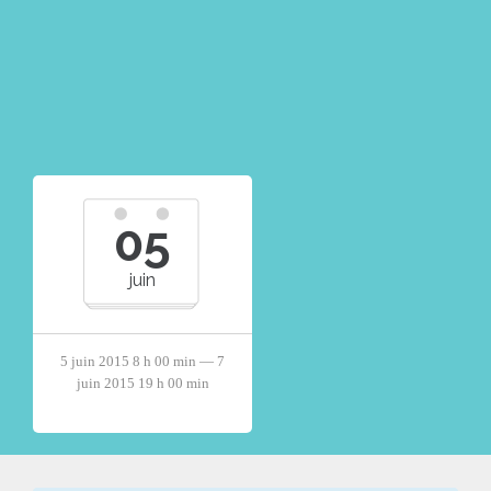
05
juin
5 juin 2015 8 h 00 min — 7
juin 2015 19 h 00 min