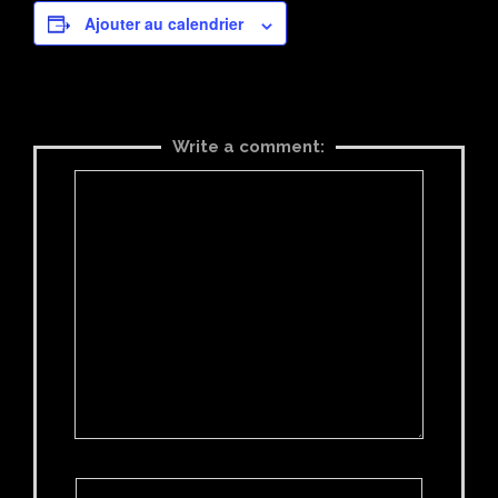
Ajouter au calendrier
Write a comment: