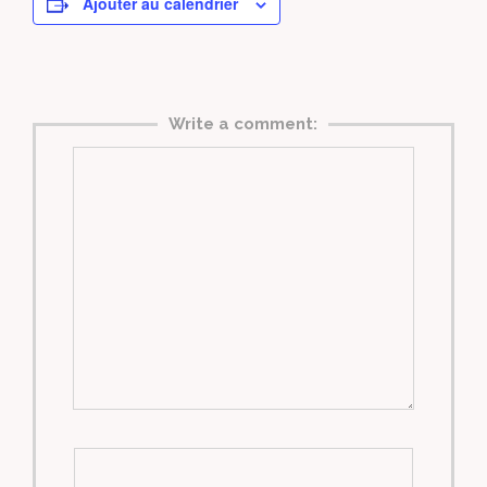
Ajouter au calendrier
Write a comment: