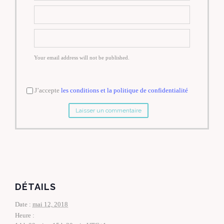
Your email address will not be published.
J’accepte
les conditions et la politique de confidentialité
DÉTAILS
Date :
mai 12, 2018
Heure :