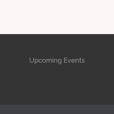
Upcoming Events