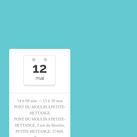
12
mai
14 h 00 min — 15 h 30 min
PONT DU MOULIN A PETITE-
HETTANGE
PONT DU MOULIN A PETITE-
HETTANGE, 2 rue du Moulin,
PETITE-HETTANGE, 57480,