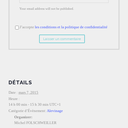
Your email address will not be published.
J’accepte
les conditions et la politique de confidentialité
DÉTAILS
Date :
mars 7, 2015
Heure :
14 h 00 min - 15 h 30 min
UTC+1
Catégorie d’Évènement:
Alevinage
Organizer:
Michel FOLSCHWEILLER