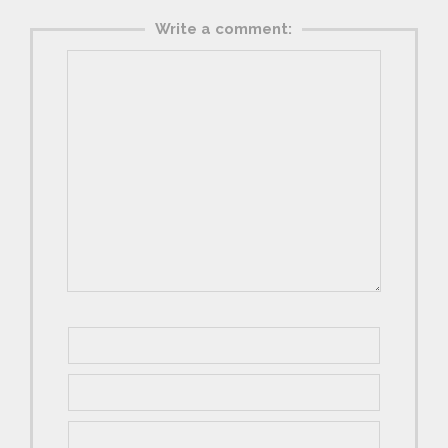
Write a comment: