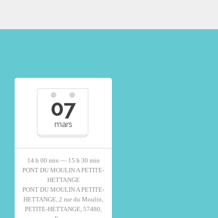
07
mars
14 h 00 min — 15 h 30 min
PONT DU MOULIN A PETITE-
HETTANGE
PONT DU MOULIN A PETITE-
HETTANGE, 2 rue du Moulin,
PETITE-HETTANGE, 57480,