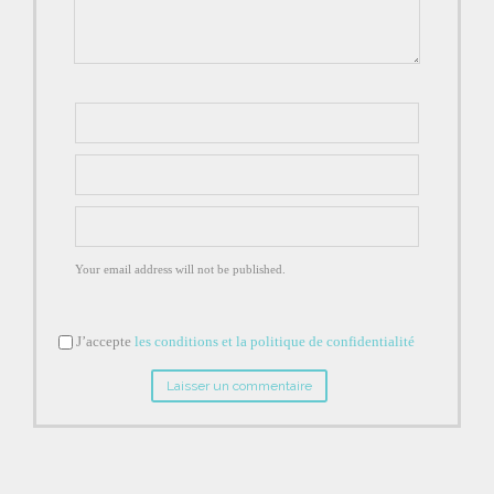
Your email address will not be published.
J’accepte
les conditions et la politique de confidentialité