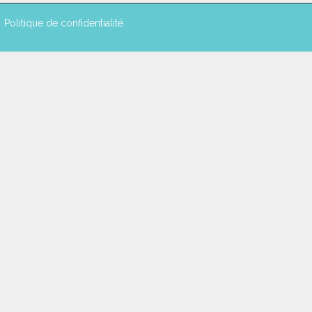
Politique de confidentialité