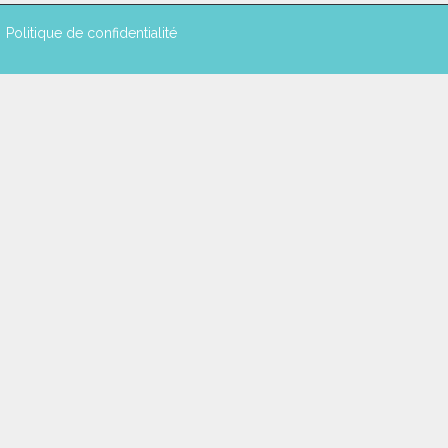
Politique de confidentialité