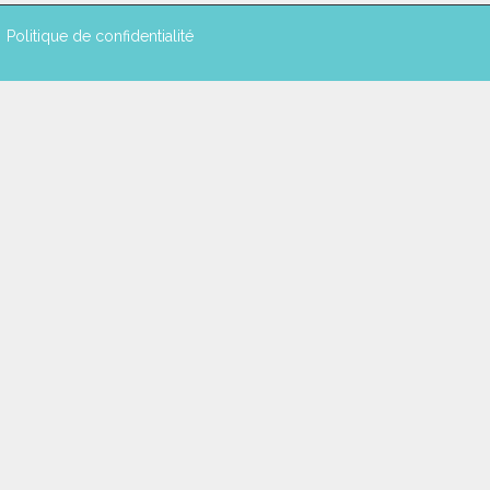
Politique de confidentialité