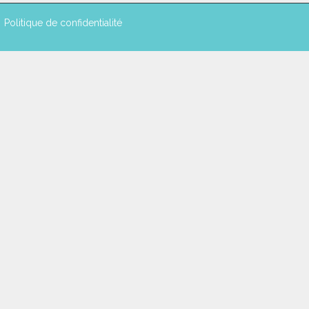
Politique de confidentialité