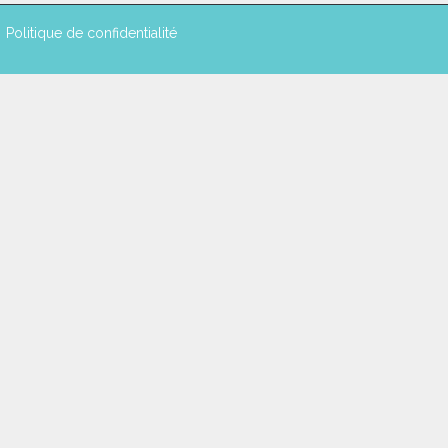
Politique de confidentialité