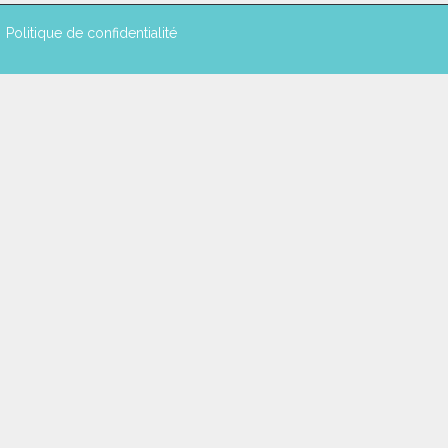
Politique de confidentialité