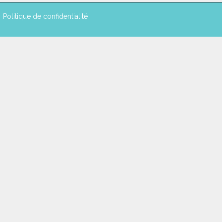
Politique de confidentialité