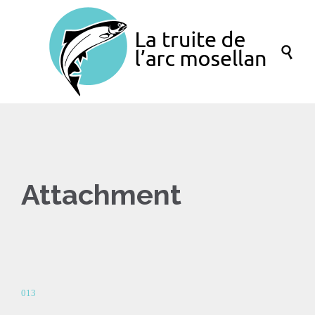

Attachment
013