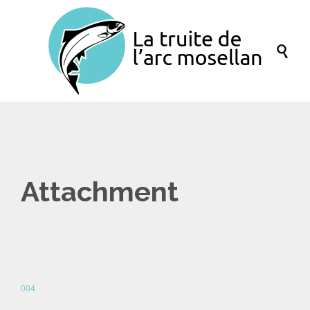

Attachment
004