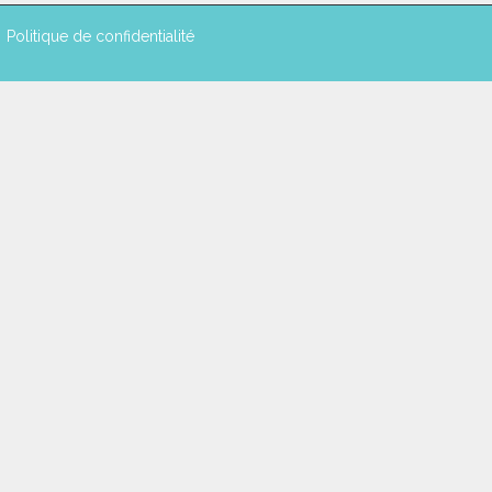
Politique de confidentialité