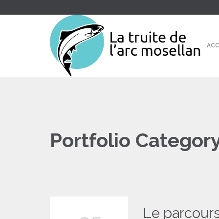
ACC
Portfolio Category
Le parcours