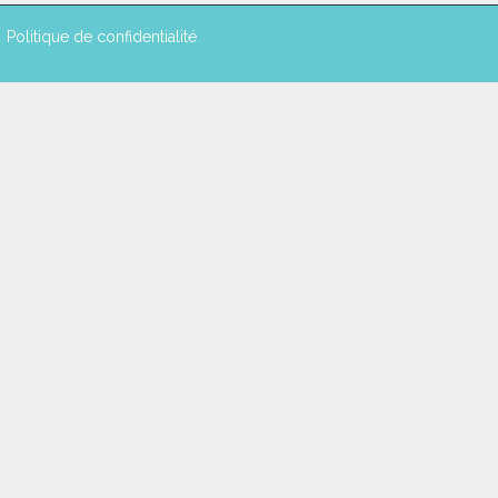
Politique de confidentialité