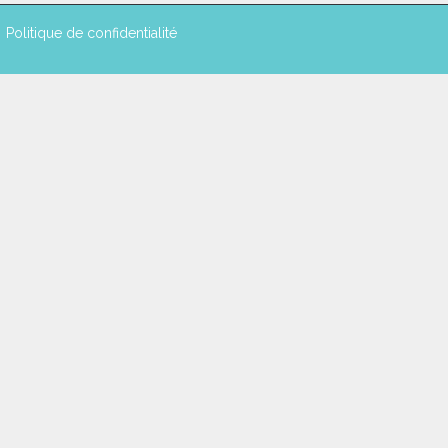
Politique de confidentialité